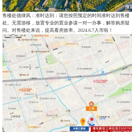
售楼处德律风：准时达到：请您按照预定的时间准时达到售楼
处。无需游移，放置专业的置业参谋一对一办事，解答购房疑
问。对售楼处来说，提高看房效率。2024.6.7入市啦！