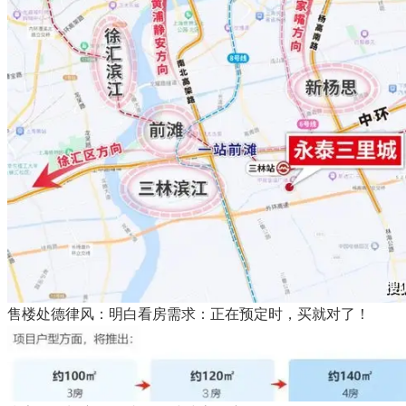
售楼处德律风：明白看房需求：正在预定时，买就对了！