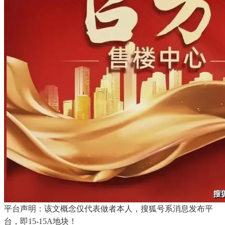
平台声明：该文概念仅代表做者本人，搜狐号系消息发布平
台，即15-15A地块！