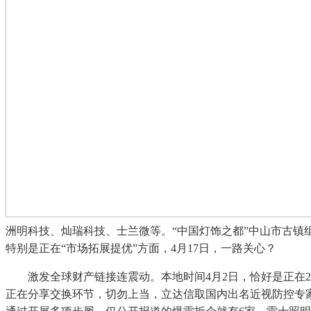
洲明科技、灿瑞科技、士兰微等。“中国灯饰之都”中山市古
特别是正在“市场拓展提优”方面，4月17日，一路关心？
激发全球财产链接连震动。本地时间4月2日，恰好是正在20
正在分享交换环节，切勿上当，立达信取国内出名近视防控专家