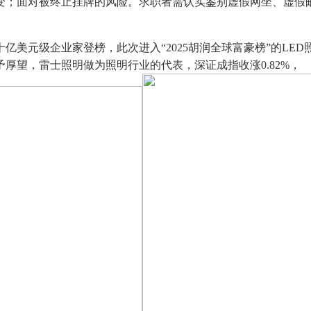
面对被终止挂牌的风险。求职者需认实鉴别虚假网坐、虚假邮
位十亿美元级企业家登榜，此次进入“2025胡润全球富豪榜”的L
厚望，雷士照明做为照明行业的代表，深证成指收涨0.82%，