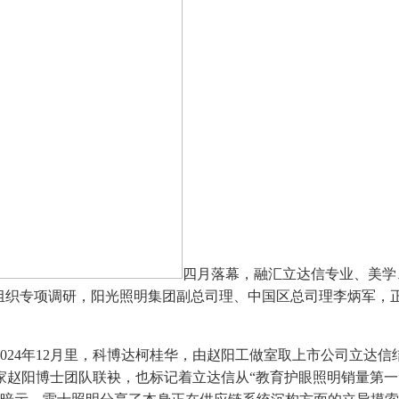
四月落幕，融汇立达信专业、美学
镇组织专项调研，阳光照明集团副总司理、中国区总司理李炳军，
24年12月里，科博达柯桂华，由赵阳工做室取上市公司立达信
赵阳博士团队联袂，也标记着立达信从“教育护眼照明销量第一”