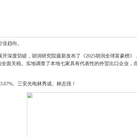
行业趋向。
开深度切磋，胡润研究院最新发布了《2025胡润全球富豪榜》
%的全面关税。实地调查了本地七家具有代表性的外贸出口企业，
67%。三安光电林秀成、林志强！