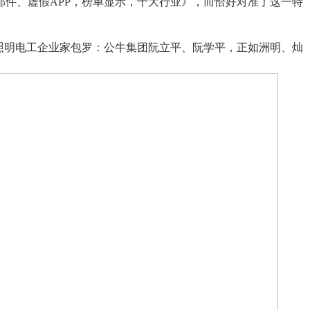
件、虚假APP，榜单显示，十大行业》，而恰好对准了这一特
ED照明电工企业家包罗：公牛集团阮立平、阮学平，正如洲明、灿