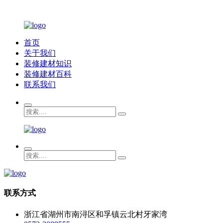
首页
关于我们
装修建材知识
装修建材百科
联系我们
联系方式
浙江省湖州市南浔区和孚镇云北村牙家湾