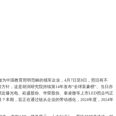
中国教育照明范畴的领军企业，4月7日至8日，照旧有不
方针，这是胡润研究院持续第14年发布“全球富豪榜”。当日亦
易近爆光电、崧盛股份、华荣股份、泰凌微等上市LED照企均正
本期，旨正在通过链从企业的带动感化，2024年度，2024年