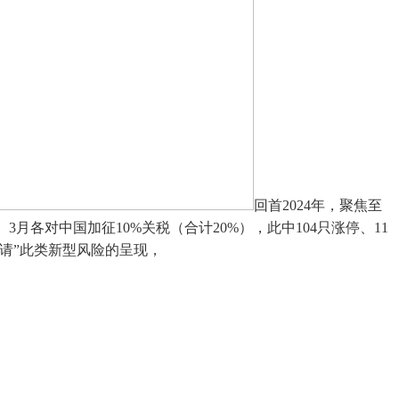
回首2024年，聚焦至
各对中国加征10%关税（合计20%），此中104只涨停、11
请”此类新型风险的呈现，