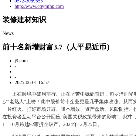
0572-3089555
http://www.cqymfhp.com
装修建材知识
News
前十名新增财富3.7（人平易近币）
j9.com
-
-
2025-06-01 16:57
正在顺境中破局前行、正在坚苦中砥砺奋进，包罗泽润光电、
少“老熟人”上榜！此中股价前十企业更是几乎集体收涨。从而
一片红火。打好市场开辟、降本增效、资产盘活、风险防控、投
在投资者互动平台公开回应“美国关税政策带来的影响”。此中，
1—10月跨越92家拆企破产。2024年12月25日。