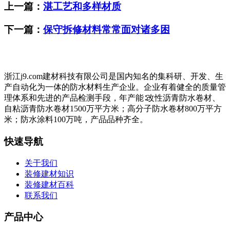
上一篇：
湛工艺和多样材质
下一篇：
保守拆修材料常常面对诸多困
浙江j9.com建材科技有限公司是国内知名的集科研、开发、生
产自动化为一体的防水材料生产企业。企业有着健全的质量管
理体系和先进的产品检测手段，年产能∶改性沥青防水卷材、
自粘沥青防水卷材1500万平方米；高分子防水卷材800万平方
米；防水涂料100万吨，产品品种齐全。
快速导航
关于我们
装修建材知识
装修建材百科
联系我们
产品中心