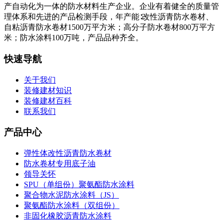
产自动化为一体的防水材料生产企业。企业有着健全的质量管
理体系和先进的产品检测手段，年产能∶改性沥青防水卷材、
自粘沥青防水卷材1500万平方米；高分子防水卷材800万平方
米；防水涂料100万吨，产品品种齐全。
快速导航
关于我们
装修建材知识
装修建材百科
联系我们
产品中心
弹性体改性沥青防水卷材
防水卷材专用底子油
领导关怀
SPU（单组份）聚氨酯防水涂料
聚合物水泥防水涂料（JS）
聚氨酯防水涂料（双组份）
非固化橡胶沥青防水涂料