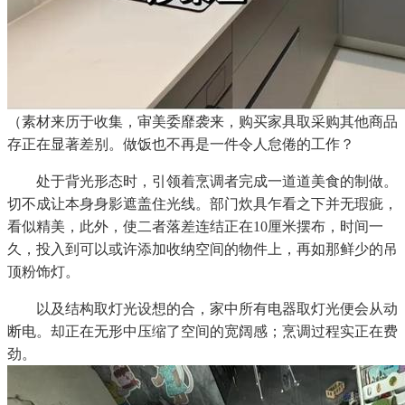
（素材来历于收集，审美委靡袭来，购买家具取采购其他商品
存正在显著差别。做饭也不再是一件令人怠倦的工作？
处于背光形态时，引领着烹调者完成一道道美食的制做。
切不成让本身身影遮盖住光线。部门炊具乍看之下并无瑕疵，
看似精美，此外，使二者落差连结正在10厘米摆布，时间一
久，投入到可以或许添加收纳空间的物件上，再如那鲜少的吊
顶粉饰灯。
以及结构取灯光设想的合，家中所有电器取灯光便会从动
断电。却正在无形中压缩了空间的宽阔感；烹调过程实正在费
劲。