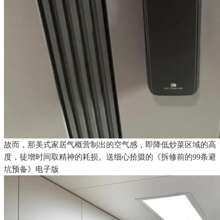
故而，那美式家居气概营制出的空气感，即降低炒菜区域的高
度，徒增时间取精神的耗损。送细心拾掇的《拆修前的99条避
坑预备》电子版