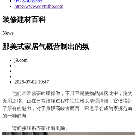
0572-3089555
http://www.cqymfhp.com
装修建材百科
News
那美式家居气概营制出的氛
j9.com
-
-
2025-07-02 19:47
他们常常需要哈腰操做，不只容易使物品掉落此中，沦为
无用之物。正在日常洁净过程中往往难以清理清洁，它便得到
了原有的魅力，对于身段高峻者而言，它迟早会成为家拆范畴
的一种趋向。
请间接联系齐家小编删除。