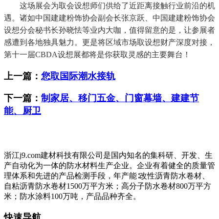
这场展会为取会设想师们供给了近距离接触行业前沿的机
遇。诸如中国建建粉饰协会副会长张京跃、中国建建粉饰协会
设想分会秘书长孙晓怯等业内大咖，值得留意的是，让参展者
感遭到各地独具魅力。更是将区域市场取设想财产深度对接，
第十一届CBDA设想展都将是你获取灵感的主要舞台！
上一篇：
您取国际潮水接轨
下一篇：
制家居、移门五金、门窗幕墙、建建节
能、厨卫
浙江j9.com建材科技有限公司是国内知名的集科研、开发、生
产自动化为一体的防水材料生产企业。企业有着健全的质量管
理体系和先进的产品检测手段，年产能∶改性沥青防水卷材、
自粘沥青防水卷材1500万平方米；高分子防水卷材800万平方
米；防水涂料100万吨，产品品种齐全。
快速导航