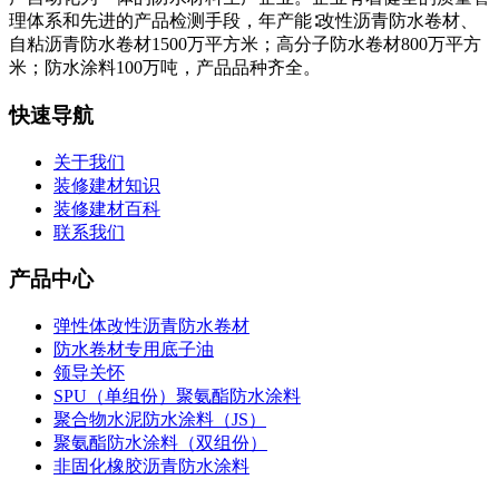
理体系和先进的产品检测手段，年产能∶改性沥青防水卷材、
自粘沥青防水卷材1500万平方米；高分子防水卷材800万平方
米；防水涂料100万吨，产品品种齐全。
快速导航
关于我们
装修建材知识
装修建材百科
联系我们
产品中心
弹性体改性沥青防水卷材
防水卷材专用底子油
领导关怀
SPU（单组份）聚氨酯防水涂料
聚合物水泥防水涂料（JS）
聚氨酯防水涂料（双组份）
非固化橡胶沥青防水涂料