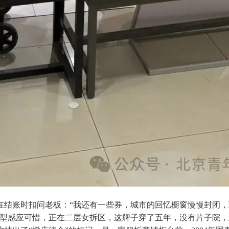
账时扣问老板：“我还有一些券，城市的回忆橱窗慢慢封闭，
型感应可惜，正在二层女拆区，这牌子穿了五年，没有片子院，正