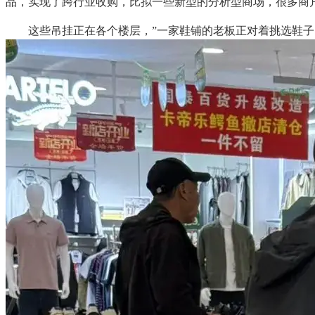
品，实现了跨行业收购，比拟一些新型的分析型商场，很多商户
这些吊挂正在各个楼层，”一家鞋铺的老板正对着挑选鞋子的