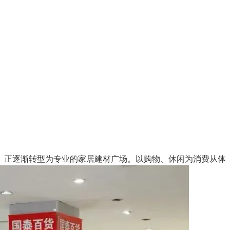
正逐渐转型为专业的家居建材广场。以购物、休闲为消费从体