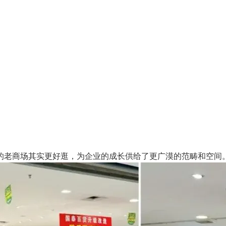
老商场其实更好逛，为企业的成长供给了更广漠的范畴和空间。