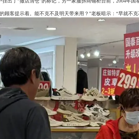
挂出了“撤店清仓”的标记，另一家服拆商铺柜台前，2004年国
顾客提示着。能不克不及明天带来用？”老板暗示：“早就不克